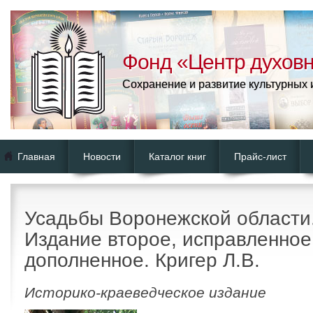
Фонд «Центр духовн
Сохранение и развитие культурных
Главная
Новости
Каталог книг
Прайс-лист
Усадьбы Воронежской области.
Издание второе, исправленное
дополненное. Кригер Л.В.
Историко-краеведческое издание