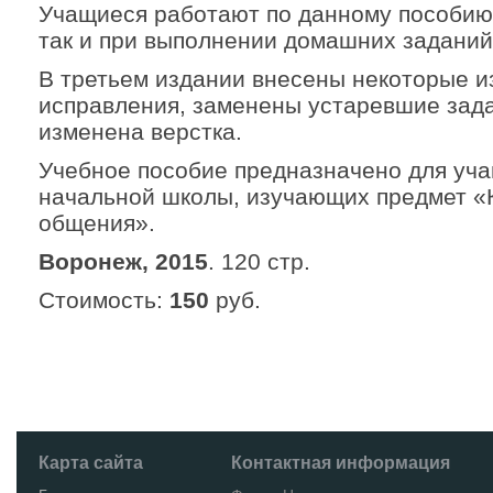
Учащиеся работают по данному пособию 
так и при выполнении домашних заданий
В третьем издании внесены некоторые и
исправления, заменены устаревшие зад
изменена верстка.
Учебное пособие предназначено для уч
начальной школы, изучающих предмет «
общения».
Воронеж, 2015
. 120 стр.
Стоимость:
150
руб.
Карта сайта
Контактная информация