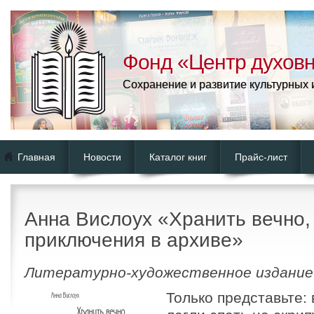
Фонд «Центр духовн
Сохранение и развитие культурных
Главная
Новости
Каталог книг
Прайс-лист
Анна Вислоух «Хранить вечно,
приключения в архиве»
Литературно-художественное издание
Только представьте: